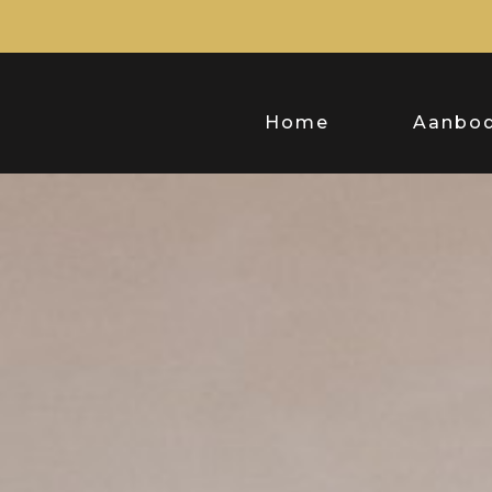
Home
Aanbo