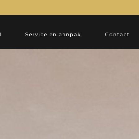
d
Service en aanpak
Contact