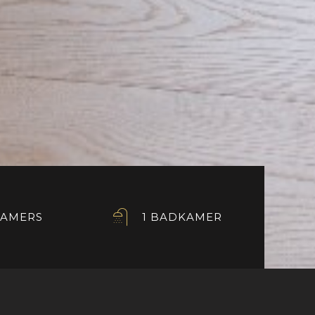
KAMERS
1 BADKAMER